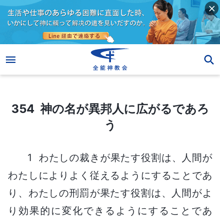
354 神の名が異邦人に広がるであろう
354 神の名が異邦人に広がるであろ
う
1 わたしの裁きが果たす役割は、人間が
わたしによりよく従えるようにすることであ
り、わたしの刑罰が果たす役割は、人間がよ
り効果的に変化できるようにすることであ