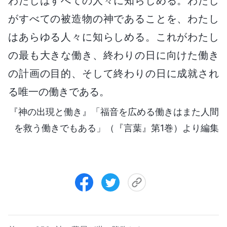
わたしはすべての人々に知らしめる。わたし
がすべての被造物の神であることを、わたし
はあらゆる人々に知らしめる。これがわたし
の最も大きな働き、終わりの日に向けた働き
の計画の目的、そして終わりの日に成就され
る唯一の働きである。
『神の出現と働き』「福音を広める働きはまた人間
を救う働きでもある」（『言葉』第1巻）より編集