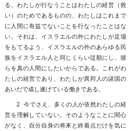
る。わたしが行なうことはわたしの経営（救
い）のためであるものの、わたしはこれまで
に人間に有益でないことを行なったことはな
い。それは、イスラエルの外にわたしが足場
をもてるよう、イスラエルの外のあらゆる民
族をイスラエル人と同じくらい従順にし、彼
らを真の人間にしたいからである。これがわ
たしの経営であり、わたしが異邦人の諸国の
あいだで成し遂げている働きである。
2 今でさえ、多くの人が依然わたしの経
営を理解していない。そのようなことに関心
がなく、自分自身の将来と終着点だけを気に