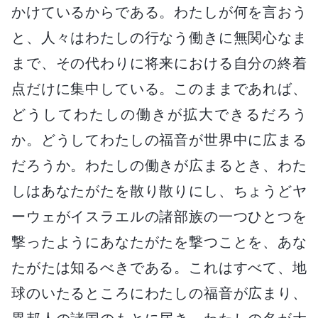
かけているからである。わたしが何を言おう
と、人々はわたしの行なう働きに無関心なま
まで、その代わりに将来における自分の終着
点だけに集中している。このままであれば、
どうしてわたしの働きが拡大できるだろう
か。どうしてわたしの福音が世界中に広まる
だろうか。わたしの働きが広まるとき、わた
しはあなたがたを散り散りにし、ちょうどヤ
ーウェがイスラエルの諸部族の一つひとつを
撃ったようにあなたがたを撃つことを、あな
たがたは知るべきである。これはすべて、地
球のいたるところにわたしの福音が広まり、