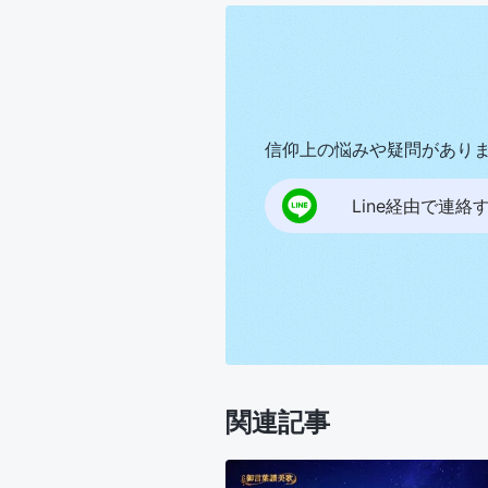
信仰上の悩みや疑問があり
Line経由で連絡
関連記事