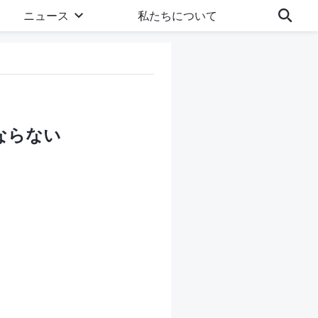
ニュース
私たちについて
ならない