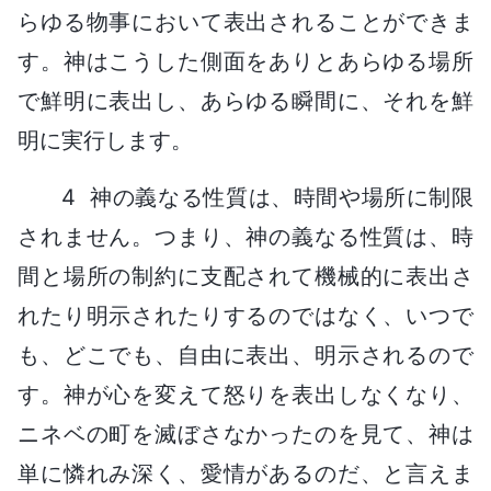
らゆる物事において表出されることができま
す。神はこうした側面をありとあらゆる場所
で鮮明に表出し、あらゆる瞬間に、それを鮮
明に実行します。
4 神の義なる性質は、時間や場所に制限
されません。つまり、神の義なる性質は、時
間と場所の制約に支配されて機械的に表出さ
れたり明示されたりするのではなく、いつで
も、どこでも、自由に表出、明示されるので
す。神が心を変えて怒りを表出しなくなり、
ニネベの町を滅ぼさなかったのを見て、神は
単に憐れみ深く、愛情があるのだ、と言えま