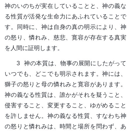
神のいのちが実在していることと、神の義な
る性質が活発な生命力にあふれていることで
す。同時に、神は自身の真の明示により、神
の怒り、憐れみ、慈悲、寛容が存在する真実
を人間に証明します。
3 神の本質は、物事の展開にしたがって
いつでも、どこでも明示されます。神には、
獅子の怒りと母の憐れみと寛容があります。
神の義なる性質は、誰かがそれを疑うこと、
侵害すること、変更すること、ゆがめること
を許しません。神の義なる性質、すなわち神
の怒りと憐れみは、時間と場所を問わず、あ