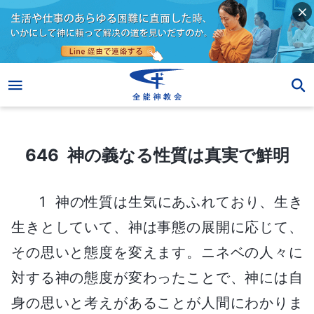
646 神の義なる性質は真実で鮮明
646 神の義なる性質は真実で鮮明
1 神の性質は生気にあふれており、生き
生きとしていて、神は事態の展開に応じて、
その思いと態度を変えます。ニネベの人々に
対する神の態度が変わったことで、神には自
身の思いと考えがあることが人間にわかりま