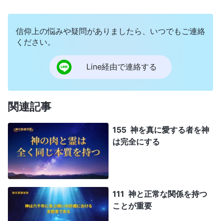
信仰上の悩みや疑問がありましたら、いつでもご連絡
ください。
Line経由で連絡する
関連記事
155 神を真に愛する者を神
は完全にする
111 神と正常な関係を持つ
ことが重要