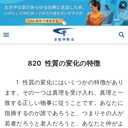
820 性質の変化の特徴
820 性質の変化の特徴
1 性質の変化にはいくつかの特徴があり
ます。その一つは真理を受け入れ、真理と一
致する正しい物事に従うことです。あなたに
指摘するのが誰であろうと、つまりその人が
若者だろうと老人だろうと、あなたと仲がよ