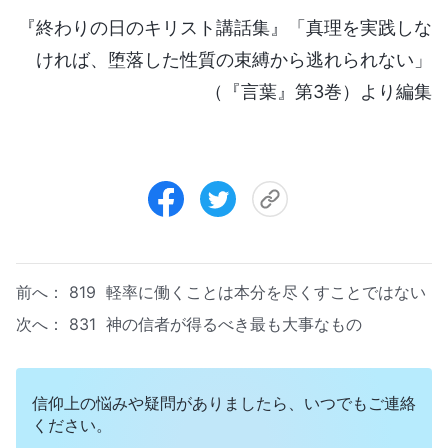
『終わりの日のキリスト講話集』「真理を実践しな
ければ、堕落した性質の束縛から逃れられない」
（『言葉』第3巻）より編集
前へ：
819 軽率に働くことは本分を尽くすことではない
次へ：
831 神の信者が得るべき最も大事なもの
信仰上の悩みや疑問がありましたら、いつでもご連絡
ください。