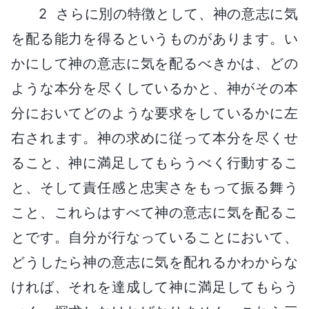
2 さらに別の特徴として、神の意志に気
を配る能力を得るというものがあります。い
かにして神の意志に気を配るべきかは、どの
ような本分を尽くしているかと、神がその本
分においてどのような要求をしているかに左
右されます。神の求めに従って本分を尽くせ
ること、神に満足してもらうべく行動するこ
と、そして責任感と忠実さをもって振る舞う
こと、これらはすべて神の意志に気を配るこ
とです。自分が行なっていることにおいて、
どうしたら神の意志に気を配れるかわからな
ければ、それを達成して神に満足してもらう