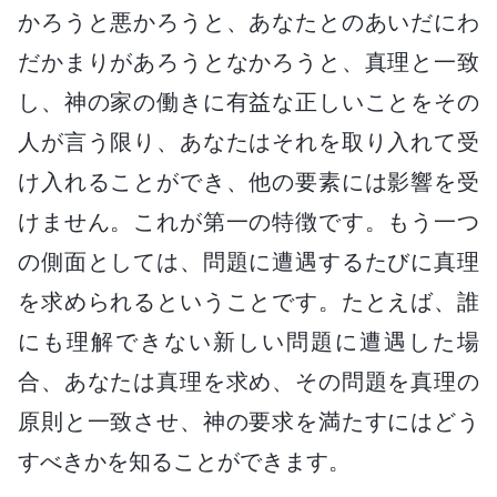
かろうと悪かろうと、あなたとのあいだにわ
だかまりがあろうとなかろうと、真理と一致
し、神の家の働きに有益な正しいことをその
人が言う限り、あなたはそれを取り入れて受
け入れることができ、他の要素には影響を受
けません。これが第一の特徴です。もう一つ
の側面としては、問題に遭遇するたびに真理
を求められるということです。たとえば、誰
にも理解できない新しい問題に遭遇した場
合、あなたは真理を求め、その問題を真理の
原則と一致させ、神の要求を満たすにはどう
すべきかを知ることができます。