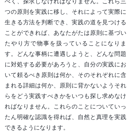
べく、探求しなければなりません。これら三
つの原則を実践に移し、それによって実際に
生きる方法を判断でき、実践の道を見つける
ことができれば、あなたがたは原則に基づい
たやり方で物事を扱っていることになりま
す。どんな事柄に遭遇しようと、どんな問題
に対処する必要があろうと、自分の実践にお
いて頼るべき原則は何か、そのそれぞれに含
まれる詳細は何か、原則に背かないようそれ
らをどう実践すべきかをいつも探し求めなけ
ればなりません。これらのことについていっ
たん明確な認識を得れば、自然と真理を実践
できるようになります。