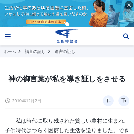
ホーム
福音の証し
迫害の証し
神の御言葉が私を導き証しをさせる
2019年12月2日
私は時代に取り残された貧しい農村に生まれ、
子供時代はつらく困窮した生活を送りました。でき