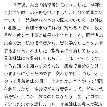
２年後、教会の指導者に選ばれました。劉姉妹
と共同で教会の任務を担いました。自分で問題に気
付いたり、兄弟姉妹が本分で悩んでいたら、劉姉妹
に相談し、真理を求めて解決に努めるのです。数カ
月後、教会の仕事に成果が出てきました。同労者の
集会では、私の指導者から、皆と学んだことを共有
するよう言われました。指導者に評価してもらえ、
兄弟姉妹にも尊敬してもらえ、うれしかったです。
すると知らず知らずのうちに、集会で自分をひけら
かすようになったのです。交わりではいつも、どう
やって兄弟姉妹を潤し、支えたか、どうやって問題
を解決したか、本分でどんな苦労をして、どんな代
償を払ったのか、教会の仕事がどう一歩一歩成功し
ていったのかを話しました。兄弟姉妹の数人が私を