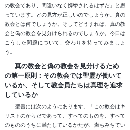
の教会であり、間違いなく携挙されるはずだ」と思
っています。どの見方が正しいのでしょうか。真の
教会とは何でしょうか。そしてどうすれば、真の教
会と偽の教会を見分けられるのでしょうか。今日は
こうした問題について、交わりを持ってみましょ
う。
真の教会と偽の教会を見分けるため
の第一原則：その教会では聖霊が働いて
いるか、そして教会員たちは真理を追求
しているか
聖書には次のようにあります。「この教会はキ
リストのからだであって、すべてのものを、すべて
のもののうちに満たしているかたが、満ちみちてい