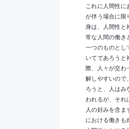
これに人間性に
が伴う場合に限
身は、人間性と
常な人間の働き
一つのものとし
いてであろうと
際、人々が交わ
解しやすいので
ろうと、人はみ
われるが、それ
人の好みを含ま
における働きも