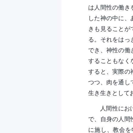
は人間性の働き
した神の中に、
きも見ることが
る。それをはっ
でき、神性の働
することもなく
すると、実際の
つつ、肉を通し
生き生きとして
人間性にお
で、自身の人間
に施し、教会を