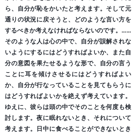
ら、自分が恥をかいたと考えます。そして元
通りの状況に戻そうと、どのような言い方を
するべきか考えなければならないのです。……
そのような人は心の中で、自分が誤解されな
いようにするにはどうすればよいか、また自
分の意図を果たせるような形で、自分の言う
ことに耳を傾けさせるにはどうすればよい
か、自分が行なっていることを見てもらうに
はどうすればよいかを絶えず考えています。
ゆえに、彼らは頭の中でそのことを何度も検
討します。夜に眠れないとき、それについて
考えます。日中に食べることができないとき