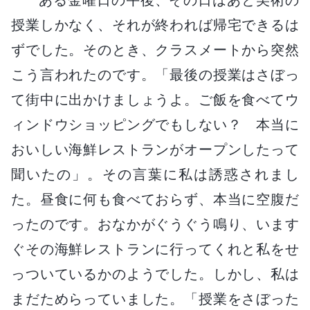
授業しかなく、それが終われば帰宅できるは
ずでした。そのとき、クラスメートから突然
こう言われたのです。「最後の授業はさぼっ
て街中に出かけましょうよ。ご飯を食べてウ
ィンドウショッピングでもしない？ 本当に
おいしい海鮮レストランがオープンしたって
聞いたの」。その言葉に私は誘惑されまし
た。昼食に何も食べておらず、本当に空腹だ
ったのです。おなかがぐうぐう鳴り、います
ぐその海鮮レストランに行ってくれと私をせ
っついているかのようでした。しかし、私は
まだためらっていました。「授業をさぼった