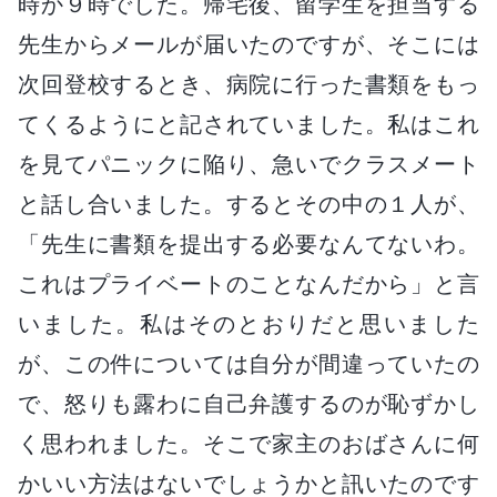
時か９時でした。帰宅後、留学生を担当する
先生からメールが届いたのですが、そこには
次回登校するとき、病院に行った書類をもっ
てくるようにと記されていました。私はこれ
を見てパニックに陥り、急いでクラスメート
と話し合いました。するとその中の１人が、
「先生に書類を提出する必要なんてないわ。
これはプライベートのことなんだから」と言
いました。私はそのとおりだと思いました
が、この件については自分が間違っていたの
で、怒りも露わに自己弁護するのが恥ずかし
く思われました。そこで家主のおばさんに何
かいい方法はないでしょうかと訊いたのです