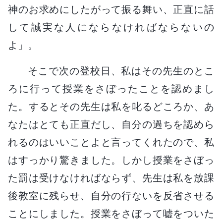
神のお求めにしたがって振る舞い、正直に話
して誠実な人にならなければならないの
よ」。
そこで次の登校日、私はその先生のとこ
ろに行って授業をさぼったことを認めまし
た。するとその先生は私を叱るどころか、あ
なたはとても正直だし、自分の過ちを認めら
れるのはいいことよと言ってくれたので、私
はすっかり驚きました。しかし授業をさぼっ
た罰は受けなければならず、先生は私を放課
後教室に残らせ、自分の行ないを反省させる
ことにしました。授業をさぼって嘘をついた