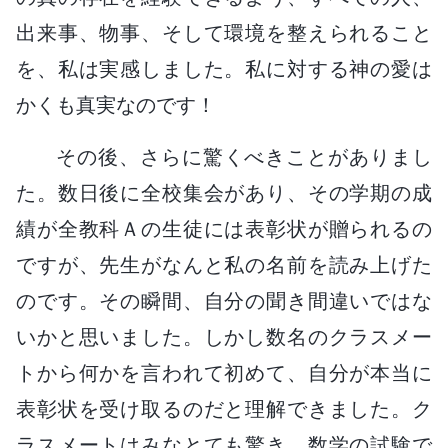
出来事、物事、そして環境を整えられること
を、私は実感しました。私に対する神の愛は
かくも真実なのです！
その後、さらに驚くべきことがありまし
た。数日後に全校集会があり、その学期の成
績が全教科Ａの生徒には表彰状が贈られるの
ですが、先生がなんと私の名前を読み上げた
のです。その瞬間、自分の聞き間違いではな
いかと思いました。しかし数名のクラスメー
トから何かを言われて初めて、自分が本当に
表彰状を受け取るのだと理解できました。ク
ラスメートはみなとても驚き、数学の試験で