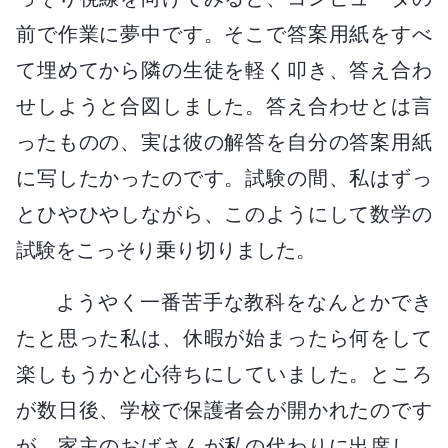
前で作業に夢中です。そこで答案用紙をすべ
て埋めてから隣の生徒を軽く叩き、答え合わ
せしようと合図しました。答え合わせとは言
ったものの、実は彼の解答を自分の答案用紙
に写したかったのです。試験の間、私はずっ
とひやひやしながら、このようにして数学の
試験をこっそり乗り切りました。
ようやく一番苦手な教科をなんとかでき
たと思った私は、休暇が始まったら何をして
楽しもうかと心待ちにしていました。ところ
が数日後、学校で保護者会が開かれたのです
が、家主のおばさんが私の代わりに出席し、