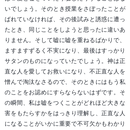
いでしょう。そのとき授業をさぼったことが
ばれていなければ、その後試みと誘惑に遭っ
たとき、同じことをしようと思ったに違いあ
りません。そして嘘に嘘を重ねるばかりで、
ますますずるく不実になり、最後はすっかり
サタンのものになっていたでしょう。神は正
直な人を愛してお救いになり、不正直な人を
憎んで淘汰なさるので、そのときにはもう私
のことをお認めにすらならないはずです。そ
の瞬間、私は嘘をつくことがどれほど大きな
害をもたらすかをはっきり理解し、正直な人
になることがいかに重要で不可欠かもわかり