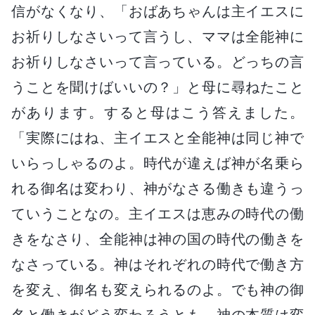
信がなくなり、「おばあちゃんは主イエスに
お祈りしなさいって言うし、ママは全能神に
お祈りしなさいって言っている。どっちの言
うことを聞けばいいの？」と母に尋ねたこと
があります。すると母はこう答えました。
「実際にはね、主イエスと全能神は同じ神で
いらっしゃるのよ。時代が違えば神が名乗ら
れる御名は変わり、神がなさる働きも違うっ
ていうことなの。主イエスは恵みの時代の働
きをなさり、全能神は神の国の時代の働きを
なさっている。神はそれぞれの時代で働き方
を変え、御名も変えられるのよ。でも神の御
名と働きがどう変わろうとも、神の本質は変