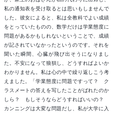
私の通知表を受け取るとは思いもしませんで
した。彼女によると、私は全教科でよい成績
をとっていたものの、数学だけは学業態度に
問題があるかもしれないということで、成績
が記されていなかったというのです。それを
聞いた瞬間、心臓が飛び出そうになりまし
た。不安になって狼狽し、どうすればよいか
わかりません。私は心の中で繰り返しこう考
えました。「学業態度に問題ですって？ ク
ラスメートの答えを写したことがばれたのか
しら？ もしそうならどうすればいいの？
カンニングは大変な問題だし、私が大学に入