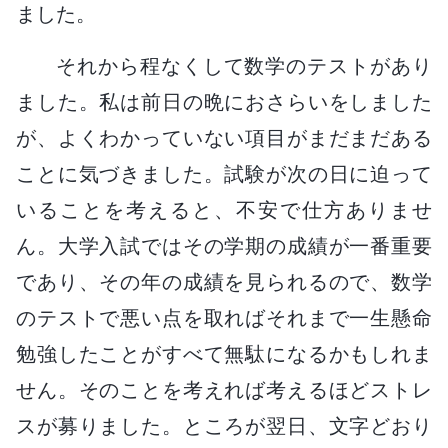
ました。
それから程なくして数学のテストがあり
ました。私は前日の晩におさらいをしました
が、よくわかっていない項目がまだまだある
ことに気づきました。試験が次の日に迫って
いることを考えると、不安で仕方ありませ
ん。大学入試ではその学期の成績が一番重要
であり、その年の成績を見られるので、数学
のテストで悪い点を取ればそれまで一生懸命
勉強したことがすべて無駄になるかもしれま
せん。そのことを考えれば考えるほどストレ
スが募りました。ところが翌日、文字どおり