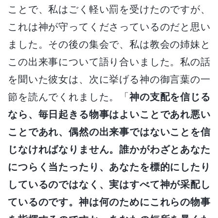
ことで、私はごく軽い罰を受けたのですが、
これは神が守ってくださっているのだと思い
ました。その後の集会で、私は教会の姉妹と
この出来事について語り合いました。私の話
を聞いた彼女は、次に挙げる神の御言葉の一
節を読んでくれました。「
神の支配を信じる
なら、毎日起きる物事はよいことであれ悪い
ことであれ、偶然の出来事ではないことを信
じなければなりません。誰かがわざとあなた
につらく当たったり、あなたを標的にしたり
しているのではなく、実はすべて神が采配し
ているのです。神は何のためにこれらの物事