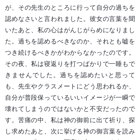
が、その先生のところに行って自分の過ちを
認めなさいと言われました。彼女の言葉を聞
いたあと、私の心はがんじがらめになりまし
た。過ちを認めるべきなのか、それとも嘘を
つき続けるべきかがわからなかったのです。
その夜、私は寝返りを打つばかりで一睡もで
きませんでした。過ちを認めたいと思って
も、先生やクラスメートにどう思われるか、
自分が普段保っているいいイメージが一瞬で
壊れてしまうのではないかと不安だったので
す。苦痛の中、私は神の御前に出て祈り、探
し求めたあと、次に挙げる神の御言葉を読み