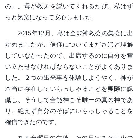
の」。母が教えを説いてくれるたび、私はず
っと気楽になって安心しました。
2015年12月、私は全能神教会の集会に出
始めましたが、信仰についてまださほど理解
していなかったので、出席するのに自分を奮
い立たせなければならないことがよくありま
した。２つの出来事を体験しようやく、神が
本当に存在していらっしゃることを実際に認
識し、そうして全能神こそ唯一の真の神であ
り、絶えず自分のそばにいらっしゃることを
確信できたのです。
ある金曜日の午後、その日はあと美術の