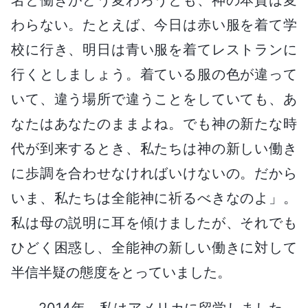
わらない。たとえば、今日は赤い服を着て学
校に行き、明日は青い服を着てレストランに
行くとしましょう。着ている服の色が違って
いて、違う場所で違うことをしていても、あ
なたはあなたのままよね。でも神の新たな時
代が到来するとき、私たちは神の新しい働き
に歩調を合わせなければいけないの。だから
いま、私たちは全能神に祈るべきなのよ」。
私は母の説明に耳を傾けましたが、それでも
ひどく困惑し、全能神の新しい働きに対して
半信半疑の態度をとっていました。
2014年、私はアメリカに留学しました。