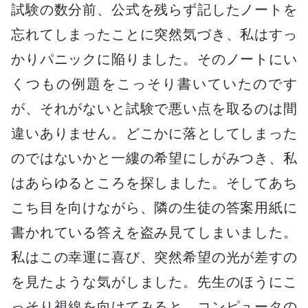
試験の数分前、公式を残らず記したノートを
忘れてしまったことに突然気づき、私はすっ
かりパニックに陥りました。そのノートにい
くつもの例題をこっそり書いていたのです
が、それがないと試験で悪い点を取るのは間
違いありません。どこかに落としてしまった
のではないかと一縷の希望にしがみつき、私
はあらゆるところを探しました。そしてあち
こち目を向けながら、隣の生徒の答案用紙に
書かれている答えを盗み見てしまいました。
私はこの幸運に喜び、突然希望の光が差すの
を見たような気がしました。先生のほうにこ
っそり視線を向けてみると、コンピュータの