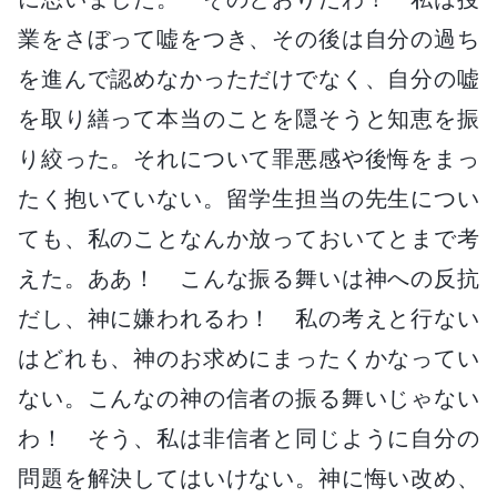
業をさぼって嘘をつき、その後は自分の過ち
を進んで認めなかっただけでなく、自分の嘘
を取り繕って本当のことを隠そうと知恵を振
り絞った。それについて罪悪感や後悔をまっ
たく抱いていない。留学生担当の先生につい
ても、私のことなんか放っておいてとまで考
えた。ああ！ こんな振る舞いは神への反抗
だし、神に嫌われるわ！ 私の考えと行ない
はどれも、神のお求めにまったくかなってい
ない。こんなの神の信者の振る舞いじゃない
わ！ そう、私は非信者と同じように自分の
問題を解決してはいけない。神に悔い改め、