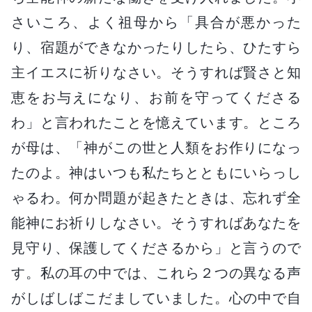
さいころ、よく祖母から「具合が悪かった
り、宿題ができなかったりしたら、ひたすら
主イエスに祈りなさい。そうすれば賢さと知
恵をお与えになり、お前を守ってくださる
わ」と言われたことを憶えています。ところ
が母は、「神がこの世と人類をお作りになっ
たのよ。神はいつも私たちとともにいらっし
ゃるわ。何か問題が起きたときは、忘れず全
能神にお祈りしなさい。そうすればあなたを
見守り、保護してくださるから」と言うので
す。私の耳の中では、これら２つの異なる声
がしばしばこだましていました。心の中で自