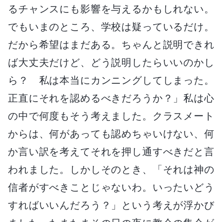
るチャンスにも影響を与えるかもしれない。
でもいまのところ、学校は疑っているだけ。
だから希望はまだある。ちゃんと説明できれ
ば大丈夫だけど、どう説明したらいいのかし
ら？ 私は本当にカンニングしてしまった。
正直にそれを認めるべきだろうか？」私は心
の中で何度もそう考えました。クラスメート
からは、何があっても認めちゃいけない、何
か言い訳を考えてそれを押し通すべきだと言
われました。しかしそのとき、「それは神の
信者がすべきことじゃないわ。いったいどう
すればいいんだろう？」という考えが浮かび