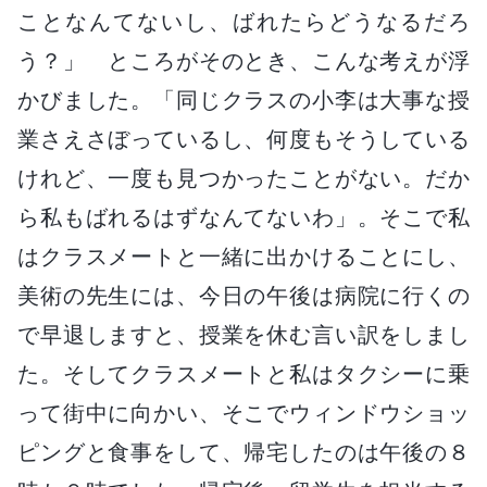
ことなんてないし、ばれたらどうなるだろ
う？」 ところがそのとき、こんな考えが浮
かびました。「同じクラスの小李は大事な授
業さえさぼっているし、何度もそうしている
けれど、一度も見つかったことがない。だか
ら私もばれるはずなんてないわ」。そこで私
はクラスメートと一緒に出かけることにし、
美術の先生には、今日の午後は病院に行くの
で早退しますと、授業を休む言い訳をしまし
た。そしてクラスメートと私はタクシーに乗
って街中に向かい、そこでウィンドウショッ
ピングと食事をして、帰宅したのは午後の８