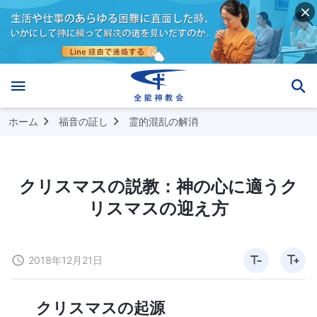
ホーム
福音の証し
霊的混乱の解消
クリスマスの説教：神の心に適うク
リスマスの迎え方
2018年12月21日
クリスマスの起源