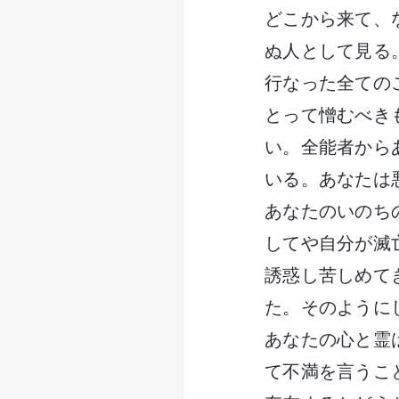
どこから来て、
ぬ人として見る
行なった全ての
とって憎むべき
い。全能者から
いる。あなたは
あなたのいのち
してや自分が滅
誘惑し苦しめて
た。そのように
あなたの心と霊
て不満を言うこ