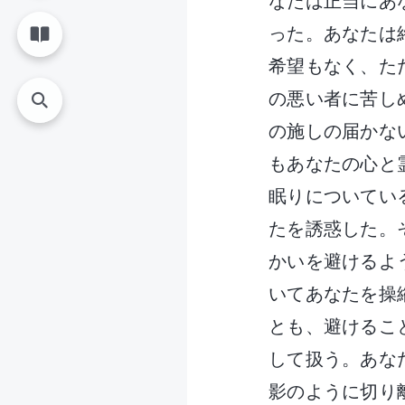
なたは正当にあ
った。あなたは
希望もなく、た
の悪い者に苦し
の施しの届かな
もあなたの心と
眠りについてい
たを誘惑した。
かいを避けるよ
いてあなたを操
とも、避けるこ
して扱う。あな
影のように切り