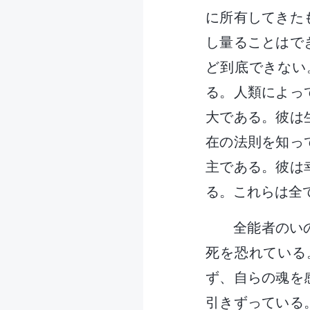
に所有してきた
し量ることはで
ど到底できない
る。人類によっ
大である。彼は
在の法則を知っ
主である。彼は
る。これらは全
全能者のい
死を恐れている
ず、自らの魂を
引きずっている