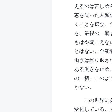
えるのは苦しめ
恵を失った人類
くことを選び、
を、最後の一滴
もはや聞こえな
とはない。全能
働きは繰り返さ
ある働きを止め
の一切、このよ
かない。
この世界に
変化している。