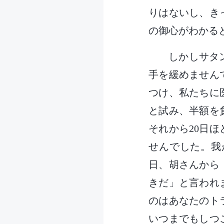
りはないし、き
の御心がわかる
しかしサタ
手を緩めません
つけ、私たちに
と試み、半額を
それから20日
せんでした。我
日、胡さんから
きだ」と言われ
のはあなたのト
いつまでもしつ