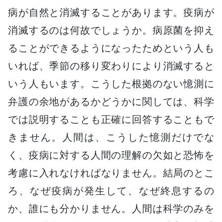
病が自然と消滅することがあります。疫病が
消滅するのは何故でしょうか。病原菌を抑え
ることができるようになったためという人も
いれば、季節の移り変わりにより消滅すると
いう人もいます。こうした根拠のない憶測に
弁護の余地があるかどうかに関しては、科学
では説明することも正確に回答することもで
きません。人間は、こうした憶測だけでな
く、疫病に対する人間の理解の欠如と恐怖を
考慮に入れなければなりません。結局のとこ
ろ、なぜ疫病が発生して、なぜ終息するの
か、誰にも分かりません。人間は科学のみを