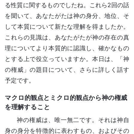
る性質に関するものでしたね。これら2回の話
を聞いて、あなたがたは神の身分、地位、そ
して本質について新たな理解を得ましたか。
これらの見識は、あなたがたが神の存在の真
理についてより本質的に認識し、確かなもの
とする上で役立っていますか。本日は、「神
の権威」の題目について、さらに詳しく話す
予定です。
マクロ的観点とミクロ的観点から神の権威
を理解すること
神の権威は、唯一無二です。それは神自
身の身分を特徴的に表わすもの、およびその