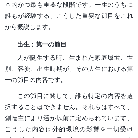
本的かつ最も重要な段階です。一生のうちに
誰もが経験する、こうした重要な節目をこれ
から概説します。
出生：第一の節目
人が誕生する時、生まれた家庭環境、性
別、容姿、出生時期が、その人生における第
一の節目の内容です。
この節目に関して、誰も特定の内容を選
択することはできません。それらはすべて、
創造主により遥か以前に定められています。
こうした内容は外的環境の影響を一切受け