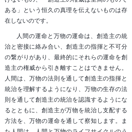
ある」という恒久の真理を伝えないものは存
在しないのです。
人間の運命と万物の運命は、創造主の統
治と密接に絡み合い、創造主の指揮と不可分
の繋がりがあり、最終的にそれらの運命を創
造主の権威から引き離すことはできません。
人間は、万物の法則を通して創造主の指揮と
統治を理解するようになり、万物の生存の法
則を通して創造主の統治を認識するようにな
るとともに、創造主が万物を統治し支配する
方法を、万物の運命を通して察知します。ま
た人間は、人間と万物のライフサイクルのう