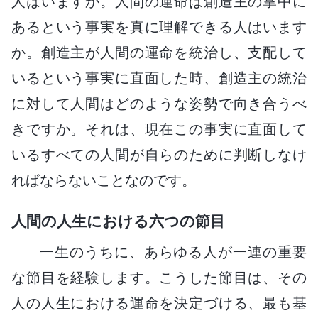
人はいますか。人間の運命は創造主の掌中に
あるという事実を真に理解できる人はいます
か。創造主が人間の運命を統治し、支配して
いるという事実に直面した時、創造主の統治
に対して人間はどのような姿勢で向き合うべ
きですか。それは、現在この事実に直面して
いるすべての人間が自らのために判断しなけ
ればならないことなのです。
人間の人生における六つの節目
一生のうちに、あらゆる人が一連の重要
な節目を経験します。こうした節目は、その
人の人生における運命を決定づける、最も基