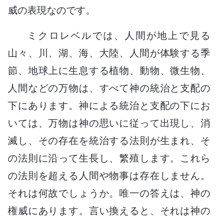
威の表現なのです。
ミクロレベルでは、人間が地上で見る
山々、川、湖、海、大陸、人間が体験する季
節、地球上に生息する植物、動物、微生物、
人間などの万物は、すべて神の統治と支配の
下にあります。神による統治と支配の下にお
いては、万物は神の思いに従って出現し、消
滅し、その存在を統治する法則が生まれ、そ
の法則に沿って生長し、繁殖します。これら
の法則を超える人間や物事は存在しません。
それは何故でしょうか。唯一の答えは、神の
権威にあります。言い換えると、それは神の