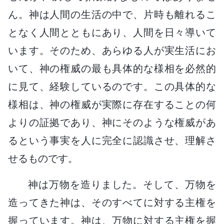
ん。神は人間の生活の中で、片時も離れるこ
となく人間とともにあり、人間を日々導いて
います。そのため、あらゆる人が実生活にお
いて、神の権威の最も具体的な様相を必然的
に見て、経験しているのです。この具体的な
様相は、神の権威が実際に存在することの何
よりの証拠であり、神にそのような権威があ
るという事実を人に完全に認識させ、理解さ
せるものです。
神は万物を造りました。そして、万物を
造ってきた神は、そのすべてに対する主権を
握っています。神は、万物に対する主権を握