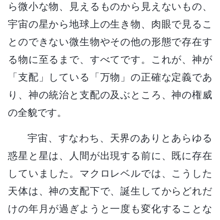
ら微小な物、見えるものから見えないもの、
宇宙の星から地球上の生き物、肉眼で見るこ
とのできない微生物やその他の形態で存在す
る物に至るまで、すべてです。これが、神が
「支配」している「万物」の正確な定義であ
り、神の統治と支配の及ぶところ、神の権威
の全貌です。
宇宙、すなわち、天界のありとあらゆる
惑星と星は、人間が出現する前に、既に存在
していました。マクロレベルでは、こうした
天体は、神の支配下で、誕生してからどれだ
けの年月が過ぎようと一度も変化することな