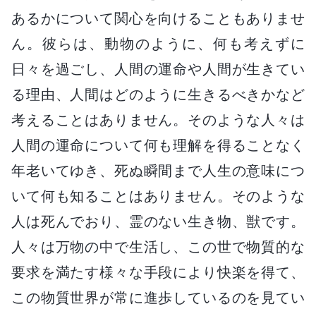
あるかについて関心を向けることもありませ
ん。彼らは、動物のように、何も考えずに
日々を過ごし、人間の運命や人間が生きてい
る理由、人間はどのように生きるべきかなど
考えることはありません。そのような人々は
人間の運命について何も理解を得ることなく
年老いてゆき、死ぬ瞬間まで人生の意味につ
いて何も知ることはありません。そのような
人は死んでおり、霊のない生き物、獣です。
人々は万物の中で生活し、この世で物質的な
要求を満たす様々な手段により快楽を得て、
この物質世界が常に進歩しているのを見てい