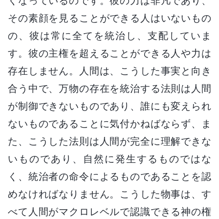
くなっているのです。彼の力は非凡であり、
その素顔を見ることができる人はいないもの
の、彼は常に全てを統治し、支配していま
す。彼の主権を超えることができる人や力は
存在しません。人間は、こうした事実と向き
合う中で、万物の存在を統治する法則は人間
が制御できないものであり、誰にも変えられ
ないものであることに気付かねばならず、ま
た、こうした法則は人間が完全に理解できな
いものであり、自然に発生するものではな
く、統治者の命令によるものであることを認
めなければなりません。こうした物事は、す
べて人間がマクロレベルで認識できる神の権