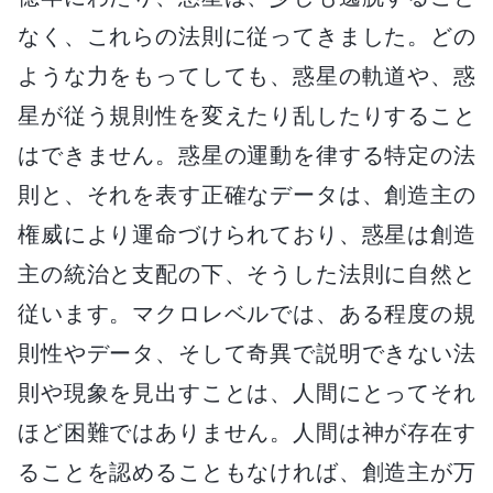
なく、これらの法則に従ってきました。どの
ような力をもってしても、惑星の軌道や、惑
星が従う規則性を変えたり乱したりすること
はできません。惑星の運動を律する特定の法
則と、それを表す正確なデータは、創造主の
権威により運命づけられており、惑星は創造
主の統治と支配の下、そうした法則に自然と
従います。マクロレベルでは、ある程度の規
則性やデータ、そして奇異で説明できない法
則や現象を見出すことは、人間にとってそれ
ほど困難ではありません。人間は神が存在す
ることを認めることもなければ、創造主が万