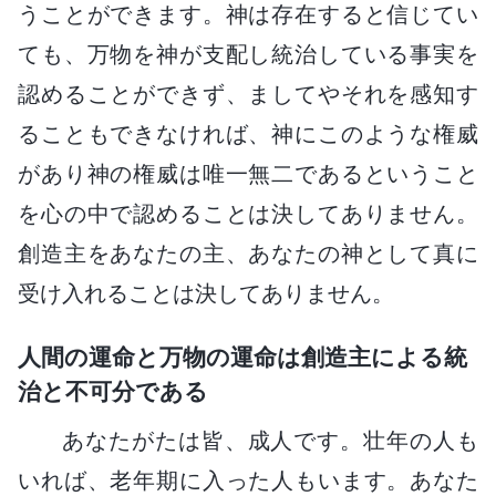
うことができます。神は存在すると信じてい
ても、万物を神が支配し統治している事実を
認めることができず、ましてやそれを感知す
ることもできなければ、神にこのような権威
があり神の権威は唯一無二であるということ
を心の中で認めることは決してありません。
創造主をあなたの主、あなたの神として真に
受け入れることは決してありません。
人間の運命と万物の運命は創造主による統
治と不可分である
あなたがたは皆、成人です。壮年の人も
いれば、老年期に入った人もいます。あなた