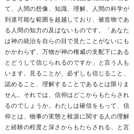
て、人間の想像、知識、理解、人間の科学が
到達可能な範囲を超越しており、被造物であ
る人間の知力の及ばないものです。「あなた
は神の統治を自らの目で見たことがないにも
かかわらず、万物が神の権威の支配下にある
とどうして信じられるのですか」と言う人も
います。見ることが、必ずしも信じること、
認めること、理解することであるとは限りま
せん。それでは、信仰はどこからもたらされ
るのでしょうか。わたしは確信をもって、信
仰とは、物事の実態と根源に関する人の理解
と経験の程度と深さからもたらされる、と言