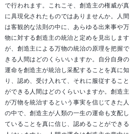
で行われます。これこそ、創造主の権威が真
に具現化されたものではありませんか。人間
は客観的な法則の中に、あらゆる出来事や万
物に対する創造主の統治と定めを見出します
が、創造主による万物の統治の原理を把握で
きる人間はどのくらいいますか。自分自身の
運命を創造主が統治し采配することを真に知
り、認め、受け入れて、それに服従すること
ができる人間はどのくらいいますか。創造主
が万物を統治するという事実を信じてきた人
の中で、創造主が人類の一生の運命も支配し
ていることを真に信じ、認めることができる