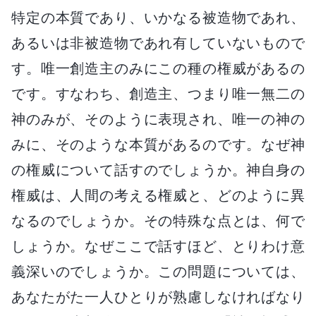
特定の本質であり、いかなる被造物であれ、
あるいは非被造物であれ有していないもので
す。唯一創造主のみにこの種の権威があるの
です。すなわち、創造主、つまり唯一無二の
神のみが、そのように表現され、唯一の神の
みに、そのような本質があるのです。なぜ神
の権威について話すのでしょうか。神自身の
権威は、人間の考える権威と、どのように異
なるのでしょうか。その特殊な点とは、何で
しょうか。なぜここで話すほど、とりわけ意
義深いのでしょうか。この問題については、
あなたがた一人ひとりが熟慮しなければなり