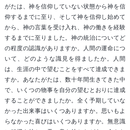
がたは、神を信仰していない状態から神を信
仰するまでに至り、そして神を信仰し始めて
から、神の言葉を受け入れ、神の働きを経験
するまでに至りました。神の統治についてど
の程度の認識がありますか。人間の運命につ
いて、どのような識見を得ましたか。人間
は、生涯の中で望むことをすべて達成できま
すか。あなたがたは、数十年間生きてきた中
で、いくつの物事を自分の望むとおりに達成
することができましたか。全く予期していな
かった出来事はいくつありますか。思いもよ
らなかった喜びはいくつありますか。無意識