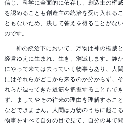
信じ、科学に全面的に依存し、創造主の権威
を認めることも創造主の統治を受け入れるこ
ともないため、決して答えを得ることがない
のです。
神の統治下において、万物は神の権威と
経営ゆえに生まれ、生き、消滅します。静か
にやって来ては去っていく物事もあり、人間
にはそれらがどこから来るのか分からず、そ
れらが辿ってきた道筋を把握することもでき
ず、ましてやその往来の理由を理解すること
などできません。人間は万物のうちに起こる
物事をすべて自分の目で見て、自分の耳で聞