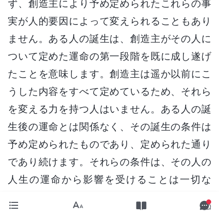
ず、創造主により予め定められたこれらの事
実が人的要因によって変えられることもあり
ません。ある人の誕生は、創造主がその人に
ついて定めた運命の第一段階を既に成し遂げ
たことを意味します。創造主は遥か以前にこ
うした内容をすべて定めているため、それら
を変える力を持つ人はいません。ある人の誕
生後の運命とは関係なく、その誕生の条件は
予め定められたものであり、定められた通り
であり続けます。それらの条件は、その人の
人生の運命から影響を受けることは一切な
く、その人の人生の運命に対する創造主の統
治に影響を及ぼすことも一切ありません。