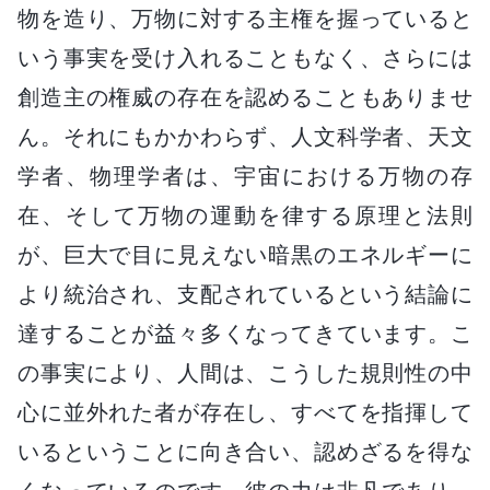
物を造り、万物に対する主権を握っていると
いう事実を受け入れることもなく、さらには
創造主の権威の存在を認めることもありませ
ん。それにもかかわらず、人文科学者、天文
学者、物理学者は、宇宙における万物の存
在、そして万物の運動を律する原理と法則
が、巨大で目に見えない暗黒のエネルギーに
より統治され、支配されているという結論に
達することが益々多くなってきています。こ
の事実により、人間は、こうした規則性の中
心に並外れた者が存在し、すべてを指揮して
いるということに向き合い、認めざるを得な