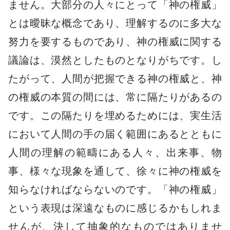
ません。大部分の人々にとって「神の権威」
とは曖昧な概念であり、理解するのに多大な
努力を要するものであり、神の権威に関する
議論は、漠然としたものとなりがちです。し
たがって、人間が把握できる神の権威と、神
の権威の本質の間には、常に隔たりがあるの
です。この隔たりを埋めるためには、実生活
において人間の手の届く範囲にあるとともに
人間の理解の範疇にある人々、出来事、物
事、様々な現象を通して、徐々に神の権威を
知らなければならないのです。「神の権威」
という表現は深遠なものに感じるかもしれま
せんが、決して抽象的なものではありませ