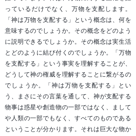
っているだけでなく、万物を支配します。
「神は万物を支配する」という概念は、何を
意味するのでしょうか。その概念をどのよう
に説明できるでしょうか。その概念は実生活
とどのように結び付くのでしょうか。「万物
を支配する」という事実を理解することが、
どうして神の権威を理解することに繋がるの
でしょうか。「神は万物を支配する」とい
う、まさにその言葉を通して、神が支配する
物事は惑星や創造物の一部ではなく、まして
や人類の一部でもなく、すべてのものである
ということが分かります。それは巨大な物か