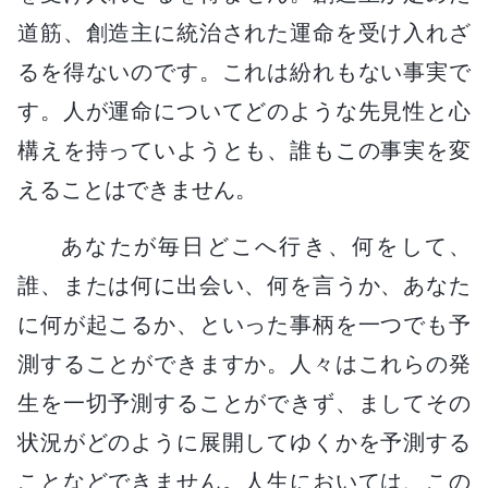
道筋、創造主に統治された運命を受け入れざ
るを得ないのです。これは紛れもない事実で
す。人が運命についてどのような先見性と心
構えを持っていようとも、誰もこの事実を変
えることはできません。
あなたが毎日どこへ行き、何をして、
誰、または何に出会い、何を言うか、あなた
に何が起こるか、といった事柄を一つでも予
測することができますか。人々はこれらの発
生を一切予測することができず、ましてその
状況がどのように展開してゆくかを予測する
ことなどできません。人生においては、この