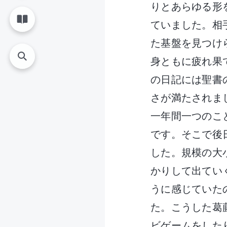
りとあらゆる形
ていました。相
た基盤を見つけ
身ともに疲れ果
の日記には聖書
さが満たされま
一年間一つのこ
です。そこで後
した。規模の大
かりして出てい
うに感じていた
た。こうした葛
ビゲームをした