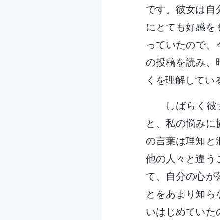
です。彼女は自
にとても好感を
っていたので、今
の投稿を読み、
くを理解してい
しばらく彼
と、私の悩みに
の言葉は理知と
他の人々と違う
て、自分の心が
とをあまり知ら
いはじめていた