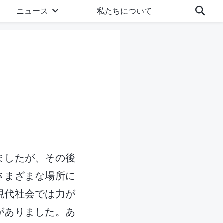
ニュース
私たちについて
ましたが、その後
さまざまな場所に
現代社会では力が
がありました。あ