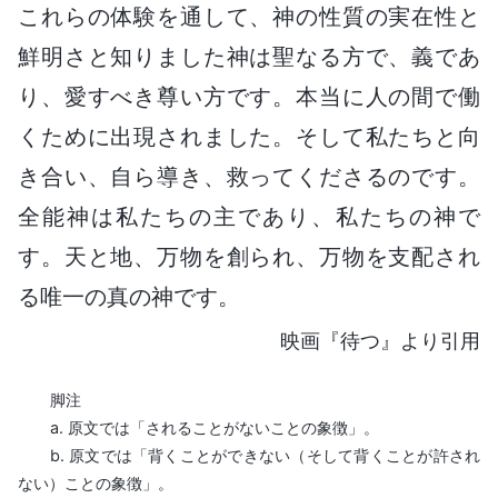
これらの体験を通して、神の性質の実在性と
鮮明さと知りました神は聖なる方で、義であ
り、愛すべき尊い方です。本当に人の間で働
くために出現されました。そして私たちと向
き合い、自ら導き、救ってくださるのです。
全能神は私たちの主であり、私たちの神で
す。天と地、万物を創られ、万物を支配され
る唯一の真の神です。
映画『待つ』より引用
脚注
a. 原文では「されることがないことの象徴」。
b. 原文では「背くことができない（そして背くことが許され
ない）ことの象徴」。