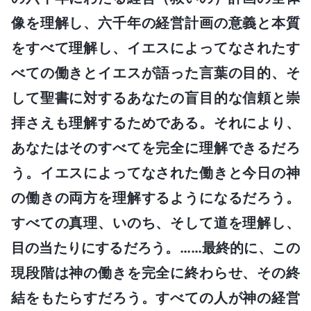
像を理解し、六千年の経営計画の意義と本質
をすべて理解し、イエスによってなされたす
べての働きとイエスが語った言葉の目的、そ
して聖書に対するあなたの盲目的な信頼と崇
拝さえも理解するためである。それにより、
あなたはそのすべてを完全に理解できるだろ
う。イエスによってなされた働きと今日の神
の働きの両方を理解するようになるだろう。
すべての真理、いのち、そして道を理解し、
目の当たりにするだろう。……最終的に、この
現段階は神の働きを完全に終わらせ、その終
結をもたらすだろう。すべての人が神の経営