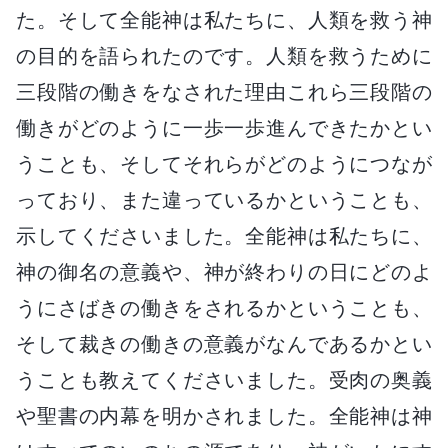
た。そして全能神は私たちに、人類を救う神
の目的を語られたのです。人類を救うために
三段階の働きをなされた理由これら三段階の
働きがどのように一歩一歩進んできたかとい
うことも、そしてそれらがどのようにつなが
っており、また違っているかということも、
示してくださいました。全能神は私たちに、
神の御名の意義や、神が終わりの日にどのよ
うにさばきの働きをされるかということも、
そして裁きの働きの意義がなんであるかとい
うことも教えてくださいました。受肉の奥義
や聖書の内幕を明かされました。全能神は神