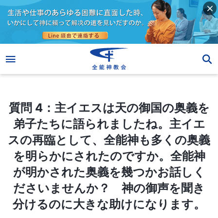
質問 4：主イエスは天の御国の奥義を弟子たちに語られましたね。主イエスの再臨として、全能神も多くの奥義を明らかにされたのですか。全能神が明かされた奥義を幾つかお話しくださいませんか？ 神の御声を聞き分けるのに大きな助けになります。
質問 4：主イエスは天の御国の奥義を
弟子たちに語られましたね。主イエ
スの再臨として、全能神も多くの奥義
を明らかにされたのですか。全能神
が明かされた奥義を幾つかお話しく
ださいませんか？ 神の御声を聞き
分けるのに大きな助けになります。