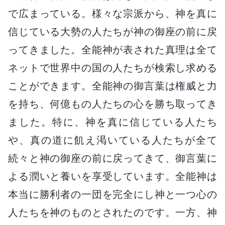
で広まっている。様々な宗派から、神を真に
信じている大勢の人たちが神の御座の前に戻
ってきました。全能神が表された真理は全て
ネットで世界中の国の人たちが検索し求める
ことができます。全能神の御言葉は権威と力
を持ち、何億もの人たちの心を勝ち取ってき
ました。特に、神を真に信じている人たち
や、真の道に飢え渇いている人たちが全て
続々と神の御座の前に戻ってきて、御言葉に
よる潤いと養いを享受しています。全能神は
本当に勝利者の一団を完全にし神と一つ心の
人たちを神のものとされたのです。一方、神