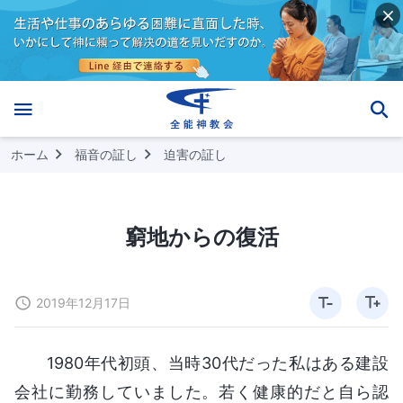
ホーム
福音の証し
迫害の証し
窮地からの復活
2019年12月17日
1980年代初頭、当時30代だった私はある建設
会社に勤務していました。若く健康的だと自ら認