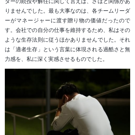
ダーの続投や解任に関して言えば、さほど関係があ
りませんでした。最も大事なのは、各チームリーダ
ーがマネージャーに渡す贈り物の価値だったので
す。会社での自分の仕事を維持するため、私はその
ような生存法則に従うほかありませんでした。それ
は「適者生存」という言葉に体現される過酷さと無
力感を、私に深く実感させるものでした。