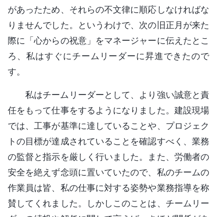
があったため、それらの不文律に順応しなければな
りませんでした。というわけで、次の旧正月が来た
際に「心からの祝意」をマネージャーに伝えたとこ
ろ、私はすぐにチームリーダーに昇進できたので
す。
私はチームリーダーとして、より強い誠意と責
任をもって仕事をするようになりました。建設現場
では、工事が基準に達していることや、プロジェク
トの目標が達成されていることを確認すべく、業務
の監督と指示を厳しく行いました。また、労働者の
安全を絶えず念頭に置いていたので、私のチームの
作業員は皆、私の仕事に対する姿勢や業務指導を称
賛してくれました。しかしこのことは、チームリー