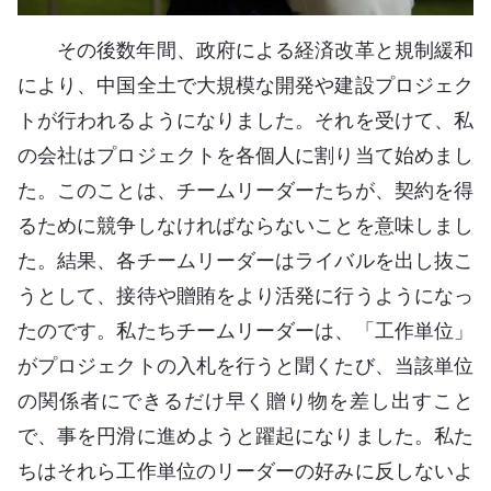
その後数年間、政府による経済改革と規制緩和
により、中国全土で大規模な開発や建設プロジェク
トが行われるようになりました。それを受けて、私
の会社はプロジェクトを各個人に割り当て始めまし
た。このことは、チームリーダーたちが、契約を得
るために競争しなければならないことを意味しまし
た。結果、各チームリーダーはライバルを出し抜こ
うとして、接待や贈賄をより活発に行うようになっ
たのです。私たちチームリーダーは、「工作単位」
がプロジェクトの入札を行うと聞くたび、当該単位
の関係者にできるだけ早く贈り物を差し出すこと
で、事を円滑に進めようと躍起になりました。私た
ちはそれら工作単位のリーダーの好みに反しないよ