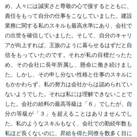
め、人々には誠実さと尊敬の心で接するとともに、
責任をもって自分の仕事をこなしていました。建設
業務に関する私のスキルも最高水準にあり、会社で
の出世を確信していました。そして、自分のキャリ
アが向上すれば、王族のように暮らせるはずだと自
信をもっていたのです。それが私の目標だったた
め、その会社に長年所属し、懸命に働き続けまし
た。しかし、その申し分ない性格と仕事のスキルに
もかかわらず、私の努力は会社からは認められてい
ないようでした。それは私には理解できないことで
した。会社の給料の最高等級は「６」でしたが、自
分の等級が「３」を超えることはありませんでし
た。私のようなスキルもなく、会社での勤続年数も
私ほど長くないのに、昇給を得た同僚を数多く目に