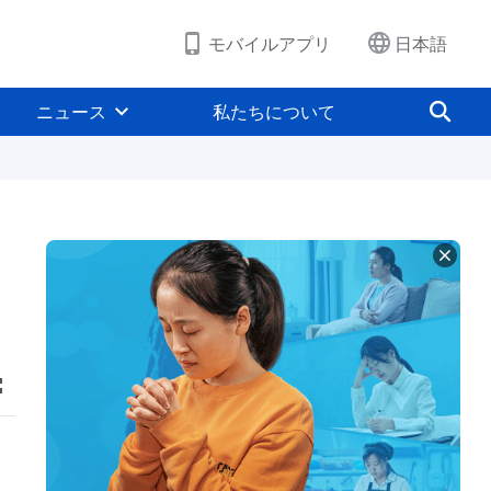
モバイルアプリ
日本語
ニュース
私たちについて