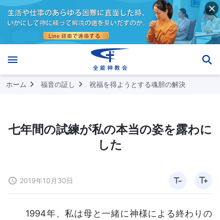
ホーム
福音の証し
祝福を得ようとする魂胆の解決
七年間の試練が私の本当の姿を露わに
した
2019年10月30日
1994年、私は母と一緒に神様による終わりの