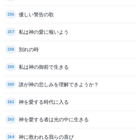
優しい警告の歌
256
私は神の愛に報いよう
257
別れの時
258
私は神の御前で生きる
259
誰が神の悲しみを理解できようか？
260
神を愛する時代に入る
262
神を愛する者は光の中に生きる
263
神に救われる我らの喜び
264