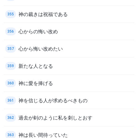
神の裁きは祝福である
355
心からの悔い改め
356
心から悔い改めたい
357
新たな人となる
359
神に愛を捧げる
360
神を信じる人が求めるべきもの
361
過去が剣のように私を刺しとおす
362
神は長い間待っていた
363