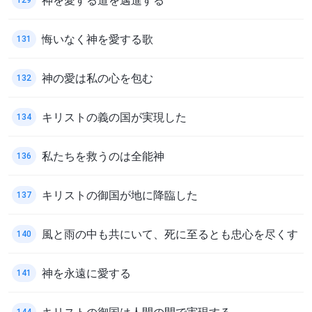
悔いなく神を愛する歌
131
神の愛は私の心を包む
132
キリストの義の国が実現した
134
私たちを救うのは全能神
136
キリストの御国が地に降臨した
137
風と雨の中も共にいて、死に至るとも忠心を尽くす
140
神を永遠に愛する
141
キリストの御国は人間の間で実現する
144