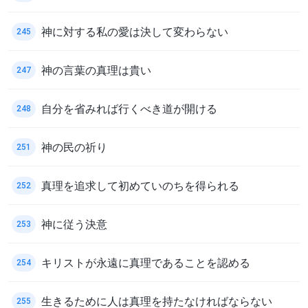
神に対する私の愛は決して変わらない
245
神の言葉の真理は貴い
247
自分を省みれば行くべき道が開ける
248
神の民の祈り
251
真理を追求して初めていのちを得られる
252
神に従う決意
253
キリストが永遠に真理であることを認める
254
生きるために人は真理を持たなければならない
255