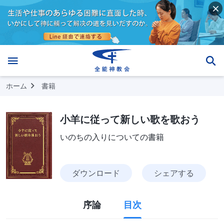
ホーム
書籍
小羊に従って新しい歌を歌おう
いのちの入りについての書籍
ダウンロード
シェアする
序論
目次