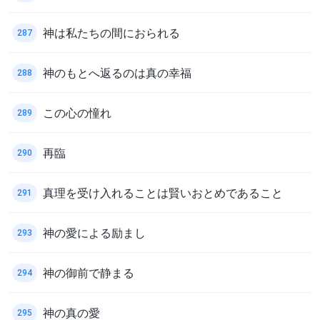
神は私たちの間におられる
287
神のもとへ返るのは真の幸福
288
この心の憧れ
289
再臨
290
真理を受け入れることは賢いおとめであること
291
神の愛による励まし
293
神の御前で静まる
294
神の真の愛
295