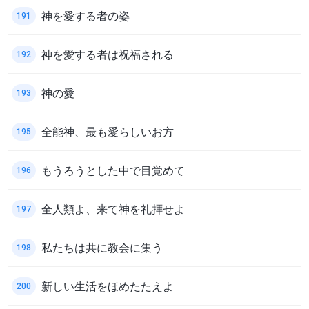
神を愛する者の姿
191
神を愛する者は祝福される
192
神の愛
193
全能神、最も愛らしいお方
195
もうろうとした中で目覚めて
196
全人類よ、来て神を礼拝せよ
197
私たちは共に教会に集う
198
新しい生活をほめたたえよ
200