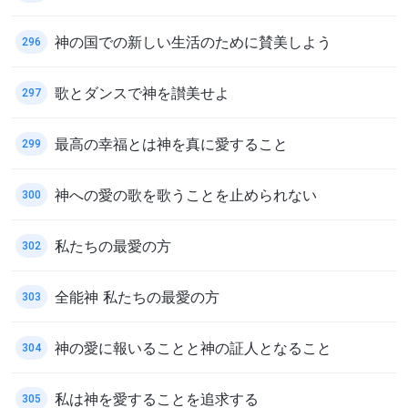
神の国での新しい生活のために賛美しよう
296
歌とダンスで神を讃美せよ
297
最高の幸福とは神を真に愛すること
299
神への愛の歌を歌うことを止められない
300
私たちの最愛の方
302
全能神 私たちの最愛の方
303
神の愛に報いることと神の証人となること
304
私は神を愛することを追求する
305