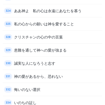
ああ神よ 私の心は永遠にあなたを慕う
324
私の心からの願いは神を愛すること
325
クリスチャンの心の中の言葉
328
患難を通して神への愛が強まる
329
誠実な人になろうと志す
330
神の愛があるから、恐れない
331
悔いのない選択
332
いのちの証し
334