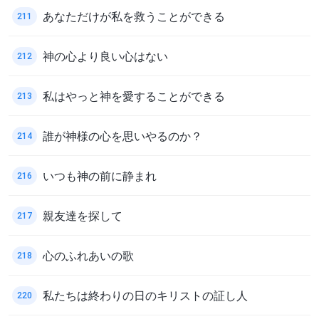
あなただけが私を救うことができる
211
神の心より良い心はない
212
私はやっと神を愛することができる
213
誰が神様の心を思いやるのか？
214
いつも神の前に静まれ
216
親友達を探して
217
心のふれあいの歌
218
私たちは終わりの日のキリストの証し人
220