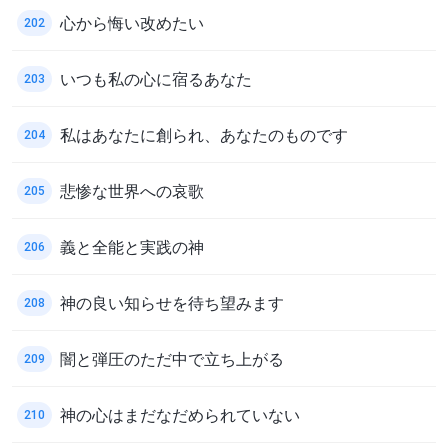
心から悔い改めたい
202
いつも私の心に宿るあなた
203
私はあなたに創られ、あなたのものです
204
悲惨な世界への哀歌
205
義と全能と実践の神
206
神の良い知らせを待ち望みます
208
闇と弾圧のただ中で立ち上がる
209
神の心はまだなだめられていない
210