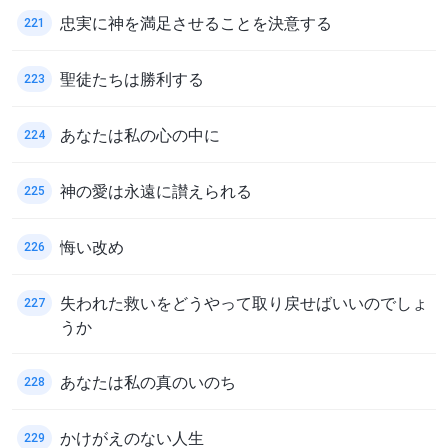
忠実に神を満足させることを決意する
221
聖徒たちは勝利する
223
あなたは私の心の中に
224
神の愛は永遠に讃えられる
225
悔い改め
226
失われた救いをどうやって取り戻せばいいのでしょ
227
うか
あなたは私の真のいのち
228
かけがえのない人生
229